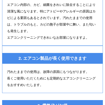
エアコン内部の、カビ、細菌をきれいに除去することにより
清潔な風になります。特にアトピーやアレルギーの原因はカ
ビによる要因もあるとされています。汚れたままでの使用
は、トラブルのもと。カビの胞子が部屋中に舞い、また匂い
も発生します。
エアコンクリーニングできれいなお部屋になりますよ。
2. エアコン製品が長く使用できます
汚れたままでの使用は、故障の原因にもつながります。
長くご使用いただくためにも定期的なエアコンクリーニング
をおすすめいたします。