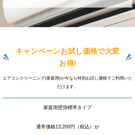
キャンペーンお試し価格で大変
お得!
エアコンクリーニング(家庭用)が今なら特別お試し価格でご利用いた
だけます。
家庭用壁掛標準タイプ
通常価格13,200円（税込）が