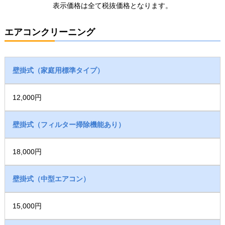
表示価格は全て税抜価格となります。
エアコンクリーニング
壁掛式（家庭用標準タイプ）
12,000円
壁掛式（フィルター掃除機能あり）
18,000円
壁掛式（中型エアコン）
15,000円