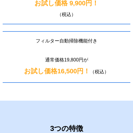
お試し価格 9,900円！
（税込）
フィルター自動掃除機能付き
通常価格19,800円が
お試し価格16,500円！
（税込）
3つの特徴