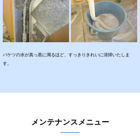
バケツの水が真っ黒に濁るほど、すっきりきれいに清掃いたしま
す。
メンテナンスメニュー