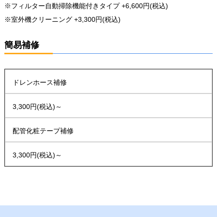
※フィルター自動掃除機能付きタイプ +6,600円(税込)
※室外機クリーニング +3,300円(税込)
簡易補修
ドレンホース補修
3,300円(税込)～
配管化粧テープ補修
3,300円(税込)～