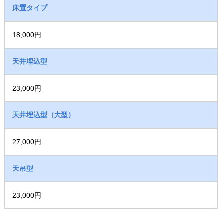
床置タイプ
18,000円
天井埋込型
23,000円
天井埋込型（大型）
27,000円
天吊型
23,000円