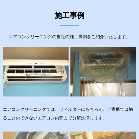
施工事例
エアコンクリーニングの当社の施工事例をご紹介いたします。
エアコンクリーニングでは、フィルターはもちろん、ご家庭では触
ることのできないエアコン内部まで分解洗浄します。