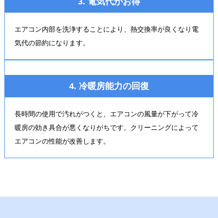
3. 電気代がお得
エアコン内部を洗浄することにより、熱交換率が良くなり電
気代の節約になります。
4. 冷暖房能力の回復
長時間の使用で汚れがつくと、エアコンの風量が下がって冷
暖房の効き具合が悪くなりがちです。クリーニングによって
エアコンの性能が改善します。