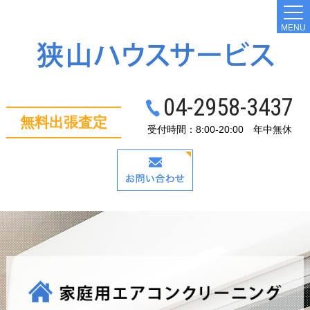
MENU
04-2958-3437
無料出張査定
受付時間：8:00-20:00 年中無休